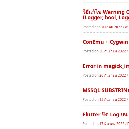
วิธีแก้ไข Warning
ILogger, bool, Log
Posted on
9 ตุลาคม 2022
/
AS
ConEmu + Cygwin
Posted on
30 กันยายน 2022
/
Error in magick_im
Posted on
20 กันยายน 2022
/
MSSQL SUBSTRIN
Posted on
15 กันยายน 2022
/
Flutter ปิด Log บน
Posted on
17 มีนาคม 2022
/