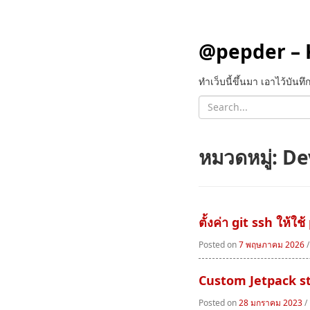
@pepder – 
ทำเว็บนี้ขึ้นมา เอาไว้บัน
หมวดหมู่:
De
ตั้งค่า git ssh ให้ใช
Posted on
7 พฤษภาคม 2026
Custom Jetpack st
Posted on
28 มกราคม 2023
/