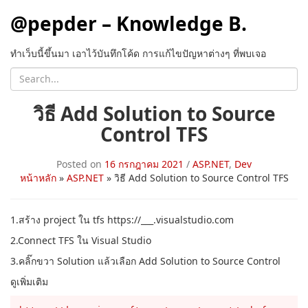
@pepder – Knowledge B.
ทำเว็บนี้ขึ้นมา เอาไว้บันทึกโค้ด การแก้ไขปัญหาต่างๆ ที่พบเจอ
วิธี Add Solution to Source
Control TFS
Posted on
16 กรกฎาคม 2021
/
ASP.NET
,
Dev
หน้าหลัก
»
ASP.NET
»
วิธี Add Solution to Source Control TFS
1.สร้าง project ใน tfs https://___.visualstudio.com
2.Connect TFS ใน Visual Studio
3.คลิ๊กขวา Solution แล้วเลือก Add Solution to Source Control
ดูเพิ่มเติม