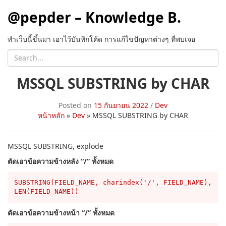
@pepder – Knowledge B.
ทำเว็บนี้ขึ้นมา เอาไว้บันทึกโค้ด การแก้ไขปัญหาต่างๆ ที่พบเจอ
MSSQL SUBSTRING by CHAR
Posted on
15 กันยายน 2022
/
Dev
หน้าหลัก
»
Dev
»
MSSQL SUBSTRING by CHAR
MSSQL SUBSTRING, explode
ตัดเอาข้อความข้างหลัง “/” ทั้งหมด
SUBSTRING(FIELD_NAME, charindex('/', FIELD_NAME), 
ตัดเอาข้อความข้างหน้า “/” ทั้งหมด