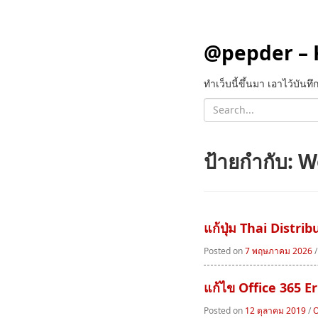
@pepder – 
ทำเว็บนี้ขึ้นมา เอาไว้บัน
ป้ายกำกับ:
W
แก้ปุ่ม Thai Distr
Posted on
7 พฤษภาคม 2026
แก้ไข Office 365 E
Posted on
12 ตุลาคม 2019
/