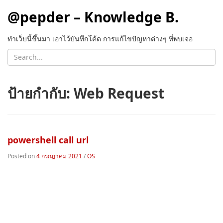
@pepder – Knowledge B.
ทำเว็บนี้ขึ้นมา เอาไว้บันทึกโค้ด การแก้ไขปัญหาต่างๆ ที่พบเจอ
ป้ายกำกับ:
Web Request
powershell call url
Posted on
4 กรกฎาคม 2021
/
OS