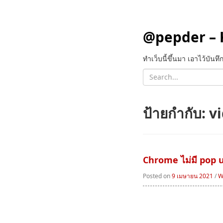
@pepder – 
ทำเว็บนี้ขึ้นมา เอาไว้บัน
ป้ายกำกับ:
vi
Chrome ไม่มี pop u
Posted on
9 เมษายน 2021
/
W