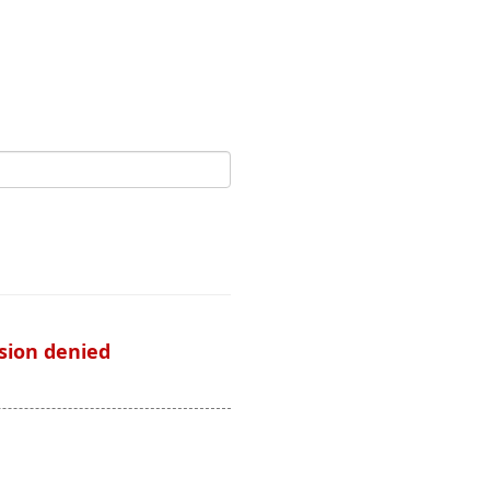
ssion denied