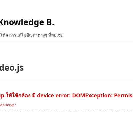
Knowledge B.
ทึกโค้ด การแก้ไขปัญหาต่างๆ ที่พบเจอ
deo.js
p ให้ใช้กล้อง มี device error: DOMException: Permi
eb server