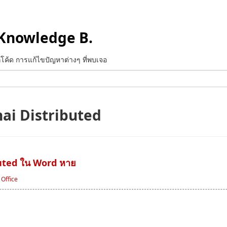
Knowledge B.
ทึกโค้ด การแก้ไขปัญหาต่างๆ ที่พบเจอ
hai Distributed
ibuted ใน Word หาย
/
Office