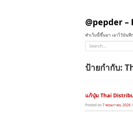
@pepder – 
ทำเว็บนี้ขึ้นมา เอาไว้บัน
ป้ายกำกับ:
T
แก้ปุ่ม Thai Distr
Posted on
7 พฤษภาคม 2026