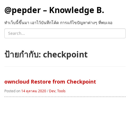
@pepder – Knowledge B.
ทำเว็บนี้ขึ้นมา เอาไว้บันทึกโค้ด การแก้ไขปัญหาต่างๆ ที่พบเจอ
ป้ายกำกับ:
checkpoint
owncloud Restore from Checkpoint
Posted on
14 ตุลาคม 2020
/
Dev
,
Tools