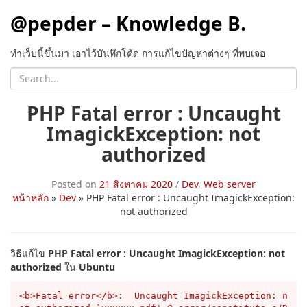
@pepder – Knowledge B.
ทำเว็บนี้ขึ้นมา เอาไว้บันทึกโค้ด การแก้ไขปัญหาต่างๆ ที่พบเจอ
PHP Fatal error : Uncaught
ImagickException: not
authorized
Posted on
21 สิงหาคม 2020
/
Dev
,
Web server
หน้าหลัก
»
Dev
»
PHP Fatal error : Uncaught ImagickException:
not authorized
วิธีแก้ไข
PHP Fatal error : Uncaught ImagickException: not
authorized
ใน
Ubuntu
<b>Fatal error</b>:  Uncaught ImagickException: n