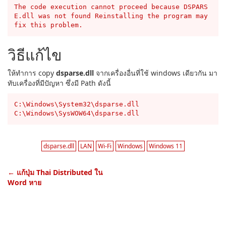
The code execution cannot proceed because DSPARS
E.dll was not found Reinstalling the program may 
fix this problem.
วิธีแก้ไข
ให้ทำการ copy
dsparse.dll
จากเครื่องอื่นที่ใช้ windows เดียวกัน มา
ทับเครื่องที่มีปัญหา ซึ่งมี Path ดังนี้
C:\Windows\System32\dsparse.dll

C:\Windows\SysWOW64\dsparse.dll
dsparse.dll
LAN
Wi-Fi
Windows
Windows 11
←
แก้ปุ่ม Thai Distributed ใน
Word หาย