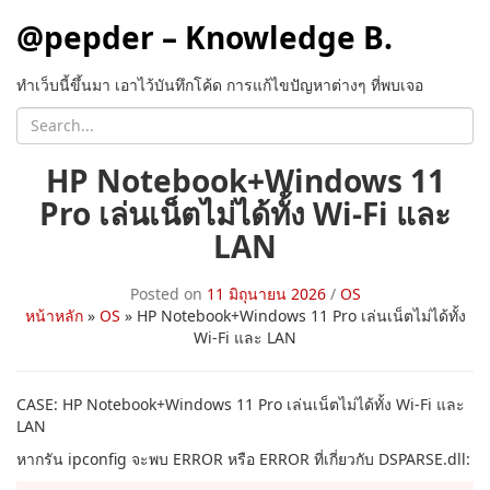
@pepder – Knowledge B.
ทำเว็บนี้ขึ้นมา เอาไว้บันทึกโค้ด การแก้ไขปัญหาต่างๆ ที่พบเจอ
HP Notebook+Windows 11
Pro เล่นเน็ตไม่ได้ทั้ง Wi-Fi และ
LAN
Posted on
11 มิถุนายน 2026
/
OS
หน้าหลัก
»
OS
»
HP Notebook+Windows 11 Pro เล่นเน็ตไม่ได้ทั้ง
Wi-Fi และ LAN
CASE: HP Notebook+Windows 11 Pro เล่นเน็ตไม่ได้ทั้ง Wi-Fi และ
LAN
หากรัน ipconfig จะพบ ERROR หรือ ERROR ที่เกี่ยวกับ DSPARSE.dll: