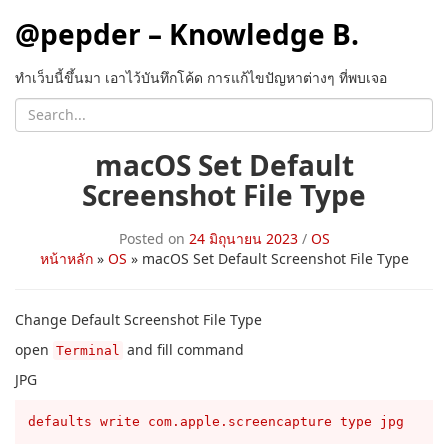
@pepder – Knowledge B.
ทำเว็บนี้ขึ้นมา เอาไว้บันทึกโค้ด การแก้ไขปัญหาต่างๆ ที่พบเจอ
macOS Set Default
Screenshot File Type
Posted on
24 มิถุนายน 2023
/
OS
หน้าหลัก
»
OS
»
macOS Set Default Screenshot File Type
Change Default Screenshot File Type
open
and fill command
Terminal
JPG
defaults write com.apple.screencapture type jpg