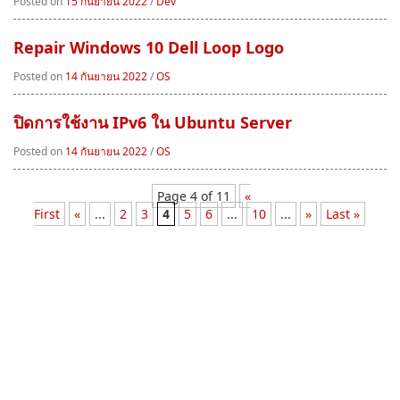
Posted on
15 กันยายน 2022
/
Dev
Repair Windows 10 Dell Loop Logo
Posted on
14 กันยายน 2022
/
OS
ปิดการใช้งาน IPv6 ใน Ubuntu Server
Posted on
14 กันยายน 2022
/
OS
Page 4 of 11
«
First
«
...
2
3
4
5
6
...
10
...
»
Last »